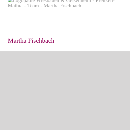
Martha Fischbach
Werdegang