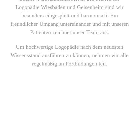
Logopädie Wiesbaden und Geisenheim sind wir
besonders eingespielt und harmonisch. Ein
freundlicher Umgang untereinander und mit unseren
Patienten zeichnet unser Team aus.
Um hochwertige Logopädie nach dem neuesten
Wissensstand ausführen zu können, nehmen wir alle
regelmäßig an Fortbildungen teil.