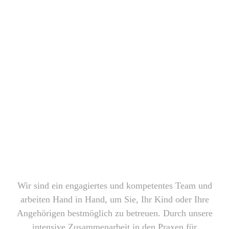
Wir sind ein engagiertes und kompetentes Team und
arbeiten Hand in Hand, um Sie, Ihr Kind oder Ihre
Angehörigen bestmöglich zu betreuen. Durch unsere
intensive Zusammenarbeit in den Praxen für