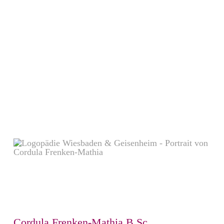
Cordula Frenken-Mathia B.Sc.