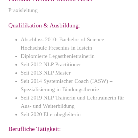
Praxisleitung
Qualifikation & Ausbildung:
Abschluss 2010: Bachelor of Science –
Hochschule Fresenius in Idstein
Diplomierte Legasthenietrainerin
Seit 2012 NLP Practitioner
Seit 2013 NLP Master
Seit 2014 Systemischer Coach (IASW) –
Spezialisierung in Bindungstheorie
Seit 2019 NLP Trainerin und Lehrtrainerin für
Aus- und Weiterbildung
Seit 2020 Elternbegleiterin
Berufliche Tätigkeit: