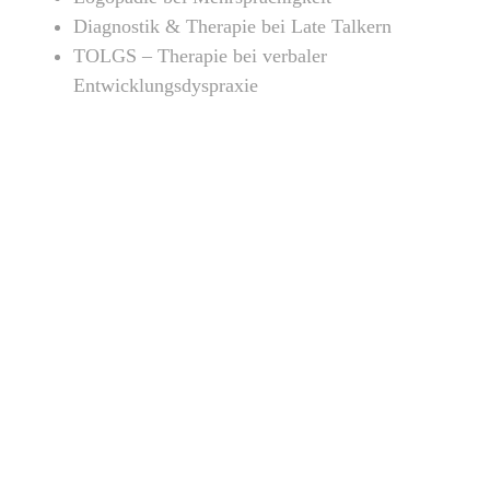
Diagnostik & Therapie bei Late Talkern
TOLGS – Therapie bei verbaler
Entwicklungsdyspraxie