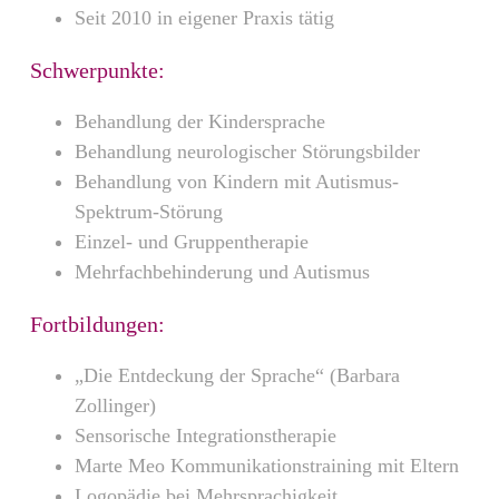
Seit 2010 in eigener Praxis tätig
Schwerpunkte:
Behandlung der Kindersprache
Behandlung neurologischer Störungsbilder
Behandlung von Kindern mit Autismus-
Spektrum-Störung
Einzel- und Gruppentherapie
Mehrfachbehinderung und Autismus
Fortbildungen:
„Die Entdeckung der Sprache“ (Barbara
Zollinger)
Sensorische Integrationstherapie
Marte Meo Kommunikationstraining mit Eltern
Logopädie bei Mehrsprachigkeit