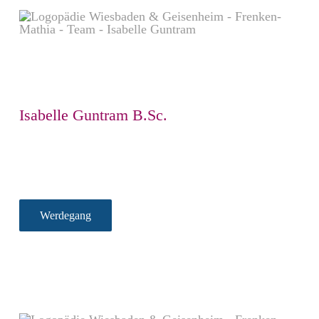
Isabelle Guntram B.Sc.
Werdegang